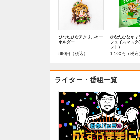
ひなたひなアクリルキー
ひなたひなキャ
ホルダー
フェイスマスク(
ット）
880円（税込）
1,100円（税込
ライター・番組一覧