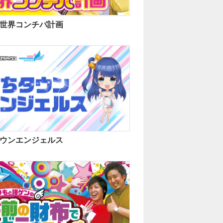
世界コンチパ計画
ウンエンジェルス