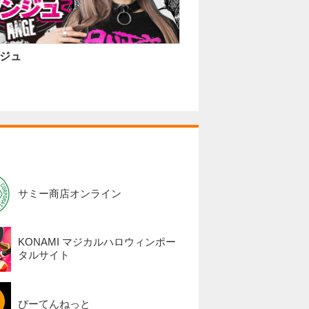
ジュ
サミー商店オンライン
KONAMI マジカルハロウィンポー
タルサイト
ぴーてんねっと