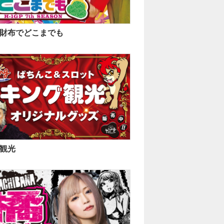
財布でどこまでも
観光