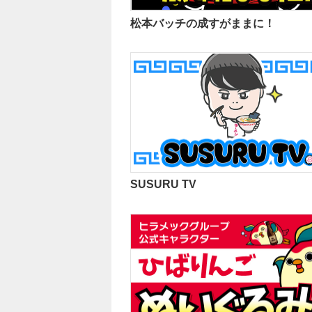
松本バッチの成すがままに！
SUSURU TV