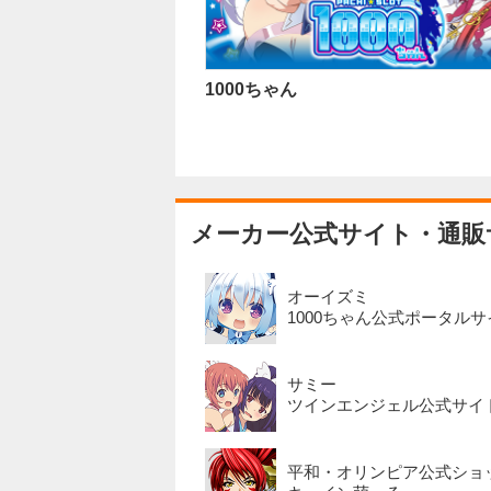
1000ちゃん
メーカー公式サイト・通販
オーイズミ
1000ちゃん公式ポータルサ
サミー
ツインエンジェル公式サイ
平和・オリンピア公式ショ